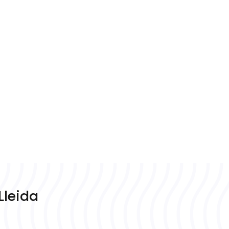
Lleida