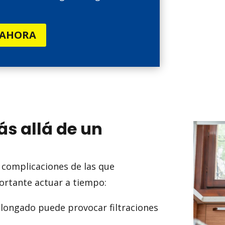
 AHORA
s allá de un
 complicaciones de las que
ortante actuar a tiempo:
longado puede provocar filtraciones