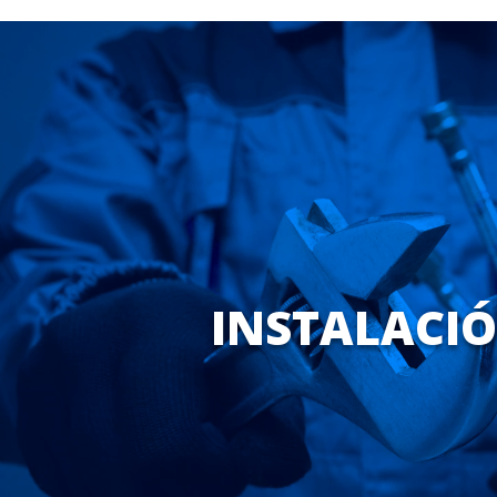
INSTALACI