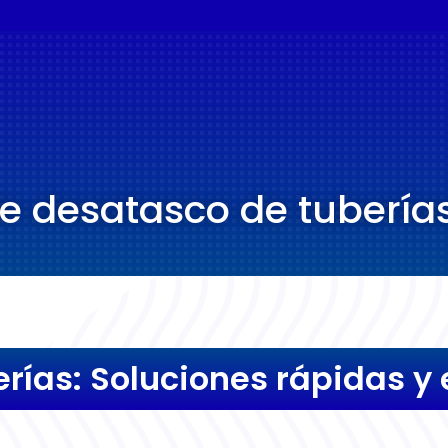
de desatasco de tuberías
rías: Soluciones rápidas y e