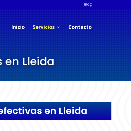
Blog
Inicio
Servicios
Contacto
 en Lleida
fectivas en Lleida