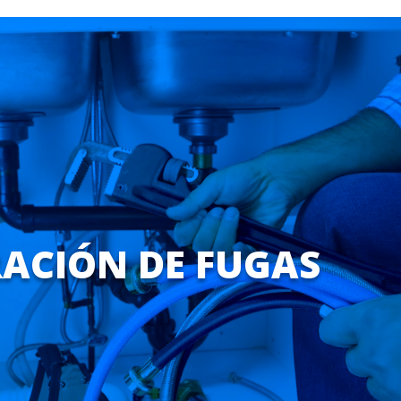
ACIÓN DE FUGAS