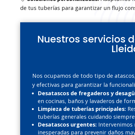
de tus tuberías para garantizar un flujo co
Nuestros servicios 
Lleid
Nos ocupamos de todo tipo de atascos,
y efectivas para garantizar la funcional
Desatascos de fregaderos y desagü
en cocinas, baños y lavaderos de form
Limpieza de tuberías principales:
Res
tuberías generales cuidando siempre 
Desatascos urgentes:
Intervenimos 
inesperadas para prevenir daños may