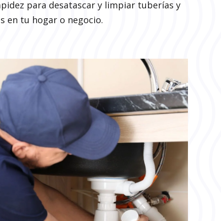
idez para desatascar y limpiar tuberías y
s en tu hogar o negocio.