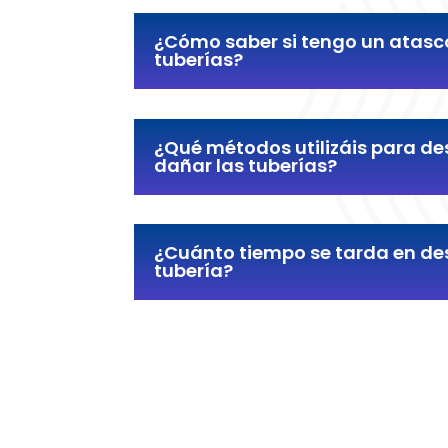
¿Cómo saber si tengo un atasc
tuberías?
¿Qué métodos utilizáis para de
dañar las tuberías?
¿Cuánto tiempo se tarda en d
tubería?