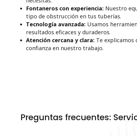
necesitas.
Fontaneros con experiencia:
Nuestro equ
tipo de obstrucción en tus tuberías.
Tecnología avanzada:
Usamos herramienta
resultados eficaces y duraderos.
Atención cercana y clara:
Te explicamos c
confianza en nuestro trabajo.
Preguntas frecuentes: Servi