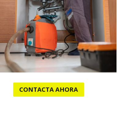
CONTACTA AHORA