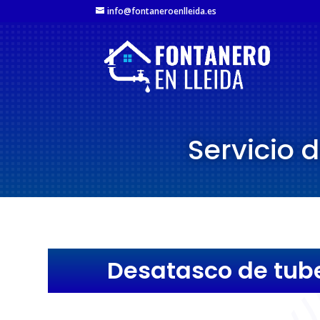
info@fontaneroenlleida.es
Servicio 
Desatasco de tube