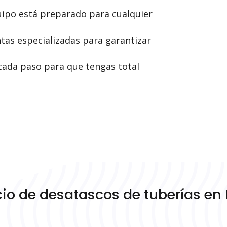
ipo está preparado para cualquier
s especializadas para garantizar
ada paso para que tengas total
cio de desatascos de tuberías en 